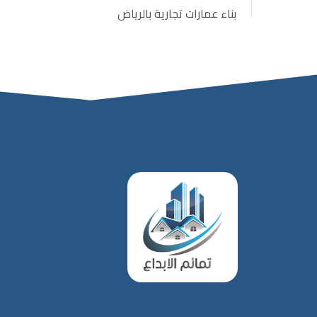
بناء عمارات تجارية بالرياض