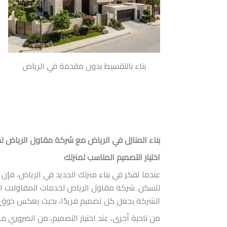
بناء بالتقسيط بدون مقدمة في الرياض
بناء المنازل في الرياض مع شركة مقاول الرياض ل
اختيار التصميم المناسب لمنزلك
عندما تفكر في بناء منزلك الجديد في الرياض، فإن اخ
للسكن. شركة مقاول الرياض لخدمات المقاولات العا
الشركة بجعل كل تصميم فريدًا، بحيث يعكس ذوق 
من ناحية أخرى، عند اختيار التصميم، من الضروري م