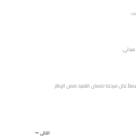
ب.
مبدئي.
لاً لكل مرحلة لضمان التنفيذ ضمن الإطار
التالي