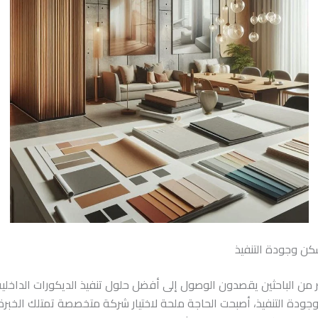
سكن وجودة التنفيذ
ير من الباحثين يقصدون الوصول إلى أفضل حلول تنفيذ الديكورات الداخل
 وجودة التنفيذ، أصبحت الحاجة ملحة لاختيار شركة متخصصة تمتلك الخبر