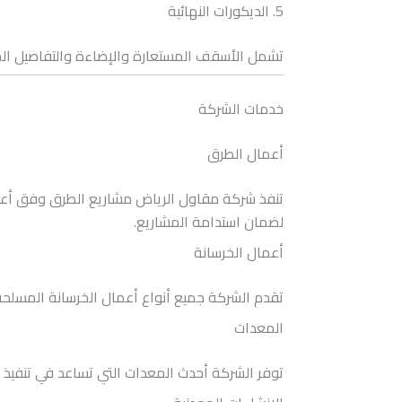
5. الديكورات النهائية
تشمل الأسقف المستعارة والإضاءة والتفاصيل الجم
خدمات الشركة
أعمال الطرق
تنفذ شركة مقاول الرياض مشاريع الطرق وفق أعلى ال
لضمان استدامة المشاريع.
أعمال الخرسانة
تقدم الشركة جميع أنواع أعمال الخرسانة المسلحة 
المعدات
توفر الشركة أحدث المعدات التي تساعد في تنفيذ