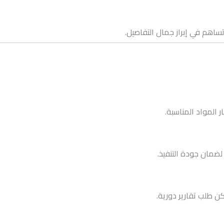
اهم في إبراز جمال التفاصيل.
 المواد المناسبة.
مان جودة التنفيذ.
ن طلب تقارير دورية.