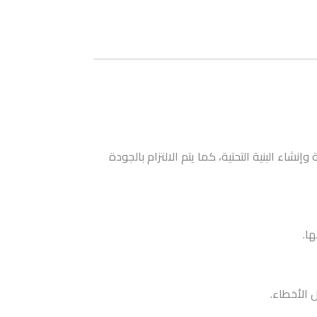
اء البنية التحتية، كما يتم الالتزام بالجودة
ا.
 الأخطاء.