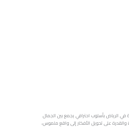
ية في الرياض بأسلوب احترافي يجمع بين الجمال
ة والقدرة على تحويل الأفكار إلى واقع ملموس،