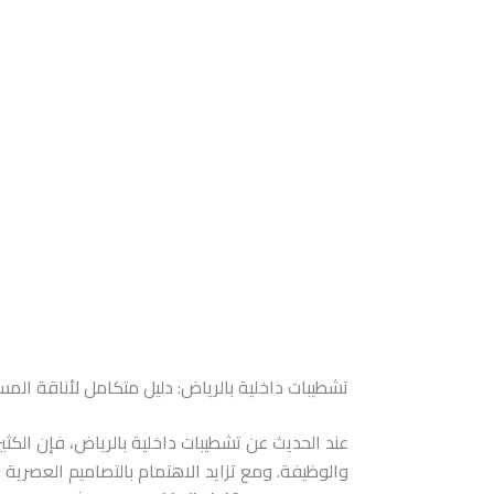
تشطيبات داخلية بالرياض: دليل متكامل لأناقة الم
عند الحديث عن تشطيبات داخلية بالرياض، فإن الكث
والوظيفة. ومع تزايد الاهتمام بالتصاميم العصرية