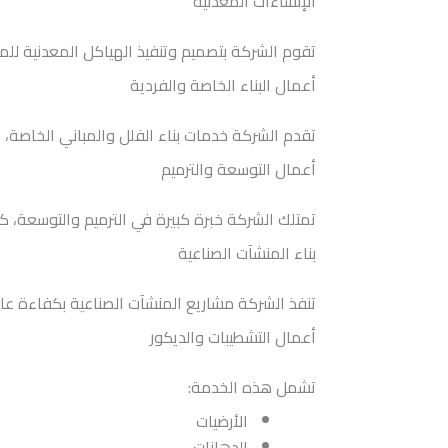
الإنشاءات المعدنية
تقوم الشركة بتصميم وتنفيذ الهياكل المعدنية للمب
أعمال البناء الخاصة والفردية
تقدم الشركة خدمات بناء الفلل والمباني الخاصة، 
أعمال التوسعة والترميم
تمتلك الشركة خبرة كبيرة في الترميم والتوسعة، كم
بناء المنشآت الصناعية
تنفذ الشركة مشاريع المنشآت الصناعية بكفاءة عالية، 
أعمال التشطيبات والديكور
تشمل هذه الخدمة:
الأرضيات
الدهانات