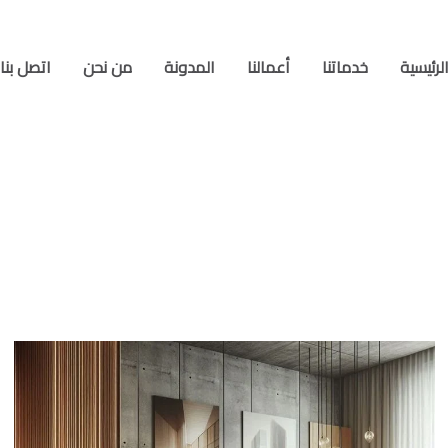
لرئيسية
خدماتنا
أعمالنا
المدونة
من نحن
اتصل بنا