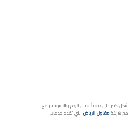
بشكل كبير على دقة أعمال الردم والتسوية. ومع
ل مع شركة
مقاول الرياض
التي تقدم خدمات