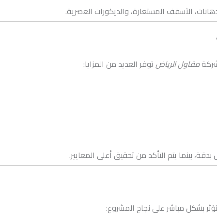
دهانات، الأسقف المستعارة، والديكورات العصرية.
شركة
مقاول الرياض
توفر العديد من المزايا:
قة، بينما يتم التأكد من تحقيق أعلى المعايير.
ثر بشكل مباشر على نجاح المشروع: