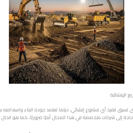
ع الإنشائية
تي تسبق تنفيذ أي مشروع إنشائي، حيثما تعتمد جودة البناء واستدامته 
حاجة إلى شركات متخصصة في هذا المجال أمرًا ضروريًا، كما هو الحا