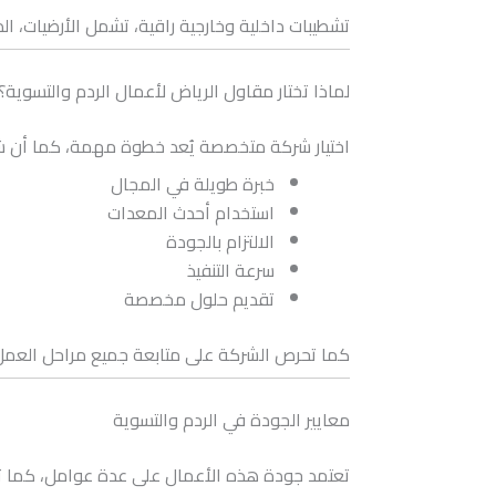
تشطيبات داخلية وخارجية راقية، تشمل الأرضيات، ال
لماذا تختار مقاول الرياض لأعمال الردم والتسوية؟
اختيار شركة متخصصة يُعد خطوة مهمة، كما أن 
خبرة طويلة في المجال
استخدام أحدث المعدات
الالتزام بالجودة
سرعة التنفيذ
تقديم حلول مخصصة
كما تحرص الشركة على متابعة جميع مراحل العمل بد
معايير الجودة في الردم والتسوية
تعتمد جودة هذه الأعمال على عدة عوامل، كما تؤ