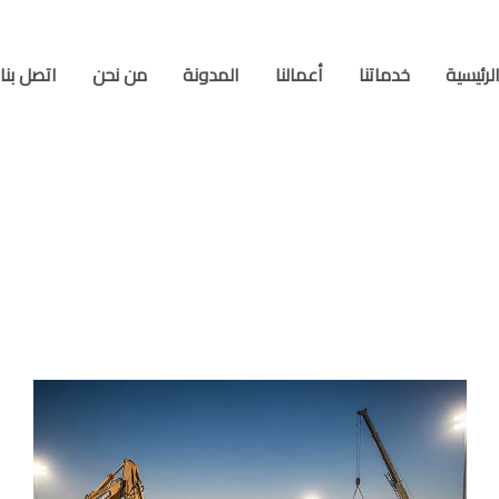
لرئيسية
خدماتنا
أعمالنا
المدونة
من نحن
اتصل بنا