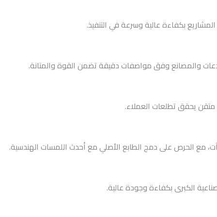
المشاريع بكفاءة عالية وسرعة في التنفيذ.
ودعات والمصانع وفق مواصفات دقيقة تضمن القوة والمتانة.
ذ متقن يحقق تطلعات العملاء.
آت، مع الحرص على دمج الطابع الأصلي مع أحدث اللمسات الهندسية.
ناعية الكبرى بكفاءة وجودة عالية.