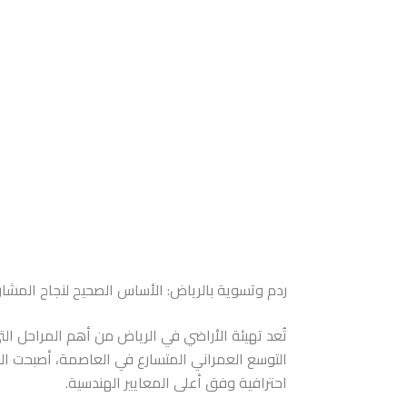
ردم وتسوية بالرياض: الأساس الصحيح لنجاح المشاري
تُعد تهيئة الأراضي في الرياض من أهم المراحل ال
التوسع العمراني المتسارع في العاصمة، أصبحت ال
احترافية وفق أعلى المعايير الهندسية.