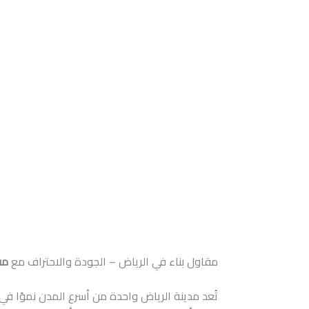
مقاول بناء في الرياض – الجودة والاحتراف مع
مق
تُعد مدينة الرياض واحدة من أسرع المدن نموًا في 