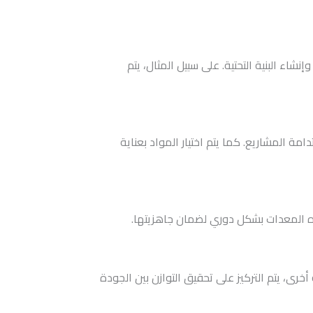
اء البنية التحتية. على سبيل المثال، يتم
ة المشاريع. كما يتم اختيار المواد بعناية
هذه المعدات بشكل دوري لضمان جاهزيتها.
ى، يتم التركيز على تحقيق التوازن بين الجودة