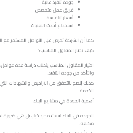
جودة تنفيذ عالية
فريق عمل متخصص
أسعار تنافسية
استخدام أحدث التقنيات
كما أن الشركة تحرص على التواصل المستمر مع العم
كيف تختار المقاول المناسب؟
اختيار المقاول المناسب يتطلب دراسة عدة عوامل، 
والتأكد من جودة التنفيذ.
كذلك يُنصح بالتحقق من التراخيص والشهادات الت
الخدمة.
أهمية الجودة في مشاريع البناء
الجودة في البناء ليست مجرد خيار، بل هي ضرورة
مكلفة.