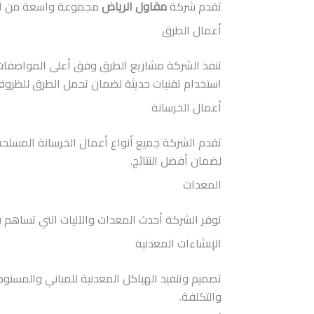
تقدم شركة
مقاول الرياض
مجموعة واسعة من الخدم
أعمال الطرق
تنفذ الشركة مشاريع الطرق وفق أعلى المواصفات وال
استخدام تقنيات حديثة لضمان تحمل الطرق للظروف 
أعمال الخرسانة
تقدم الشركة جميع أنواع أعمال الخرسانة المسلحة و
لضمان أفضل النتائج.
المعدات
توفر الشركة أحدث المعدات والآليات التي تساهم ف
الإنشاءات المعدنية
تصميم وتنفيذ الهياكل المعدنية للمباني والمستود
والتكلفة.