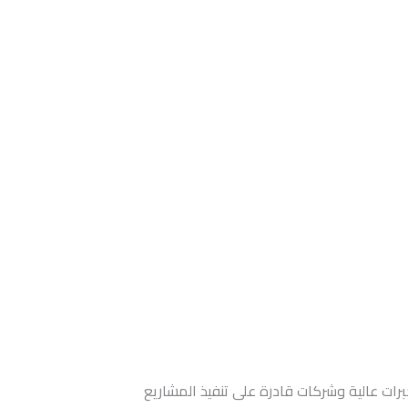
برات عالية وشركات قادرة على تنفيذ المشاريع