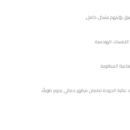
حقيق رؤيتهم بشكل كامل.
اللمسات الهندسية.
ناعية المطلوبة.
د عالية الجودة لضمان مظهر جمالي يدوم طويلًا.