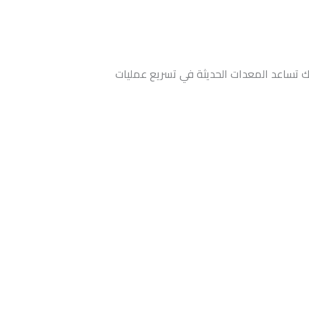
لك تساعد المعدات الحديثة في تسريع عمليات