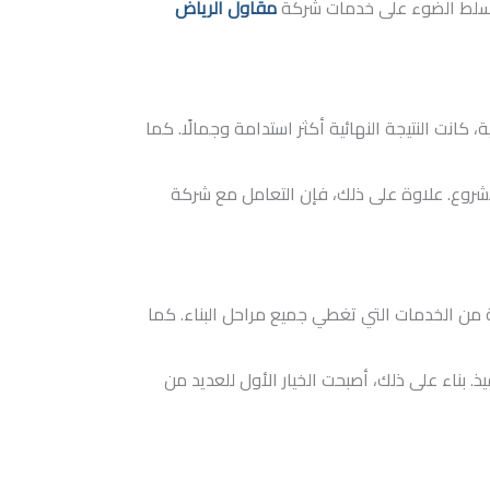
ة، نسلط الضوء على خدمات شركة
مقاول الرياض
 كانت النتيجة النهائية أكثر استدامة وجمالًا. كما
لمشروع. علاوة على ذلك، فإن التعامل مع شركة
من الخدمات التي تغطي جميع مراحل البناء. كما
بناء على ذلك، أصبحت الخيار الأول للعديد من