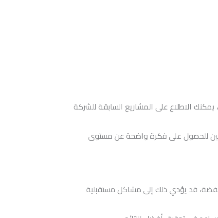
 يمكنك الاطلاع على المشاريع السابقة للشركة
سابقين للحصول على فكرة واضحة عن مستوى
نخفضة، قد يؤدي ذلك إلى مشاكل مستقبلية