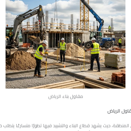
مقاول بناء الرياض
اول الرياض
المنطقة، حيث يشهد قطاع البناء والتشييد فيها تطورًا متسارعًا يتطلب خ