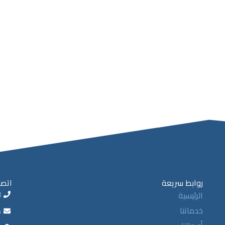
روابط سريعة
اتصل
8
الرئيسية
خدماتنا
m