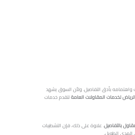
لك واهتمامه بأدق التفاصيل. ولأن السوق يشهد
رياض لخدمات المقاولات العامة
لتقدم خدمات
قاول بالتفاصيل
. علاوة على ذلك، فإن التشطيبات
 المدى الطويل.