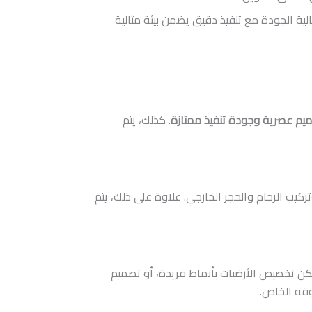
لية الجودة مع تنفيذ دقيق يضمن بيئة مثالية
ميم عصرية وجودة تنفيذ ممتازة
. كذلك، يتم
كيب الرخام والحجر الخارجي. علاوة على ذلك، يتم
كن تخصيص الأرضيات بأنماط فريدة، أو تصميم
وقه الخاص.