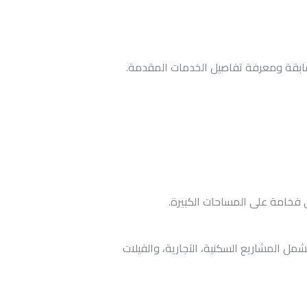
سابقة ومعرفة تفاصيل الخدمات المقدمة.
ي فخامة على المساحات الكبيرة.
مل المشاريع السكنية، التجارية، والفيلات