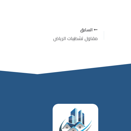
السابق
مقاول تشطيبات الرياض