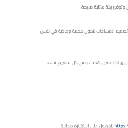
وتوفير بيئة عائلية مريحة
.
 يتم تصميم المساحات لتكون عملية وجاذبة في نفس
 زوايا المنزل. هكذا، يصبح كل مشروع تحفة
https:
للحصول على استشارة مجانية.