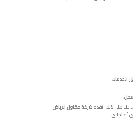
ل الخدمات.
عمل.
بناء على ذلك، تقدم
شركة مقاول الرياض
ي أو تجاري.