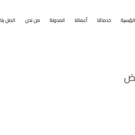
لرئيسية
خدماتنا
أعمالنا
المدونة
من نحن
اتصل بنا
اض