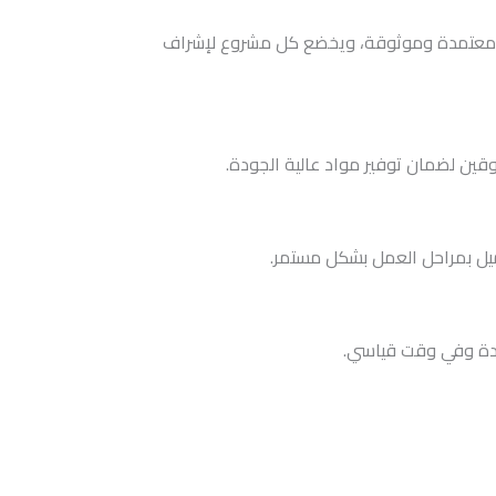
واد معتمدة وموثوقة، ويخضع كل مشروع لإشراف
وقين لضمان توفير مواد عالية الجودة.
ميل بمراحل العمل بشكل مستمر.
ودة وفي وقت قياسي.