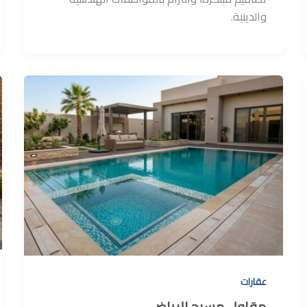
والدينية.
عقارات
مقاول مسبح الرياض