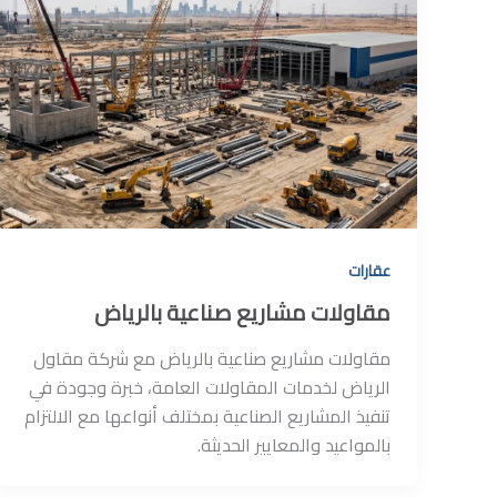
عقارات
مقاولات مشاريع صناعية بالرياض
مقاولات مشاريع صناعية بالرياض مع شركة مقاول
الرياض لخدمات المقاولات العامة، خبرة وجودة في
تنفيذ المشاريع الصناعية بمختلف أنواعها مع الالتزام
بالمواعيد والمعايير الحديثة.