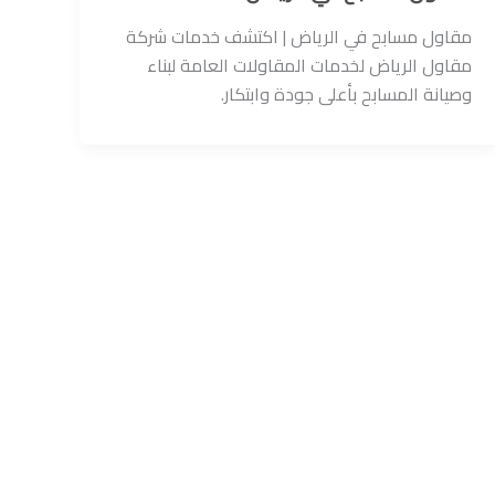
مقاول مسابح في الرياض | اكتشف خدمات شركة
مقاول الرياض لخدمات المقاولات العامة لبناء
وصيانة المسابح بأعلى جودة وابتكار.