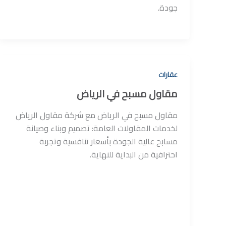
جودة.
عقارات
مقاول مسبح في الرياض
مقاول مسبح في الرياض مع شركة مقاول الرياض
لخدمات المقاولات العامة: تصميم وبناء وصيانة
مسابح عالية الجودة بأسعار تنافسية وتجربة
احترافية من البداية للنهاية.