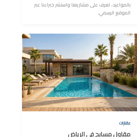
بالمواعيد، تعرف على مشاريعنا واستشر خبراءنا عبر
الموقع الرسمي.
عقارات
مقاول مسابح في الرياض