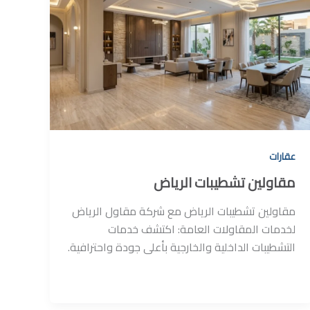
عقارات
مقاولين تشطيبات الرياض
مقاولين تشطيبات الرياض مع شركة مقاول الرياض
لخدمات المقاولات العامة: اكتشف خدمات
التشطيبات الداخلية والخارجية بأعلى جودة واحترافية.