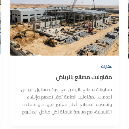
عقارات
مقاولات مصانع بالرياض
مقاولات مصانع بالرياض مع شركة مقاول الرياض
لخدمات المقاولات العامة توفر تصميم وإنشاء
وتشطيب المصانع بأعلى معايير الجودة والكفاءة
التشغيلية، مع متابعة شاملة لكل مراحل المشروع.