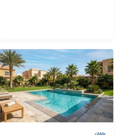
عقارات