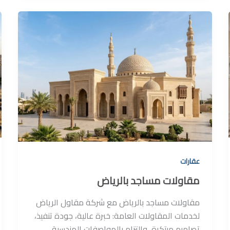
عقارات
مقاولات مساجد بالرياض
مقاولات مساجد بالرياض مع شركة مقاول الرياض
لخدمات المقاولات العامة: خبرة عالية، جودة تنفيذ،
تصاميم مبتكرة، والتزام بالمواصفات الهندسية