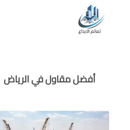
خطي
لى
لمحتوى
ا
أفضل مقاول في الرياض