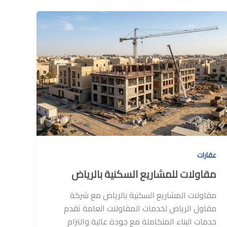
عقارات
مقاولات للمشاريع السكنية بالرياض
مقاولات المشاريع السكنية بالرياض مع شركة
مقاول الرياض لخدمات المقاولات العامة تقدم
خدمات البناء المتكاملة مع جودة عالية والتزام