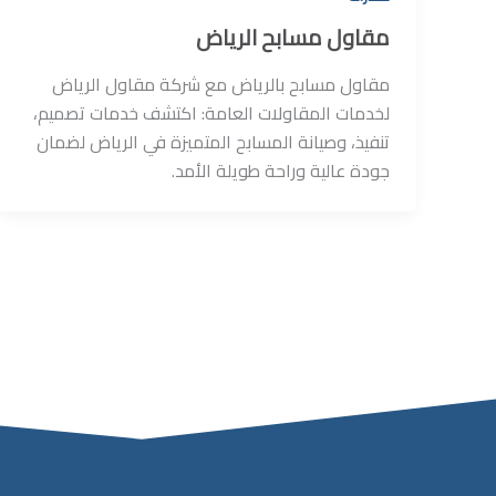
مقاول مسابح الرياض
مقاول مسابح بالرياض مع شركة مقاول الرياض
لخدمات المقاولات العامة: اكتشف خدمات تصميم،
تنفيذ، وصيانة المسابح المتميزة في الرياض لضمان
جودة عالية وراحة طويلة الأمد.