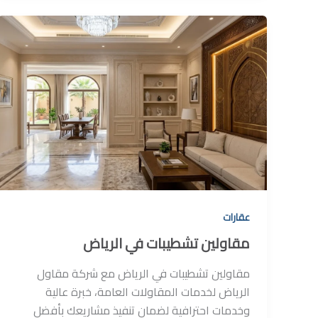
عقارات
مقاولين تشطيبات في الرياض
مقاولين تشطيبات في الرياض مع شركة مقاول
الرياض لخدمات المقاولات العامة، خبرة عالية
وخدمات احترافية لضمان تنفيذ مشاريعك بأفضل