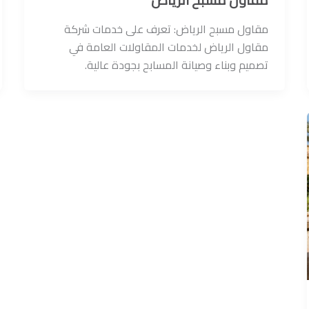
مقاول مسبح الرياض: تعرف على خدمات شركة
مقاول الرياض لخدمات المقاولات العامة في
تصميم وبناء وصيانة المسابح بجودة عالية.